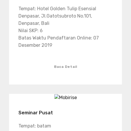
Tempat: Hotel Golden Tulip Esensial
Denpasar, Jl.Gatotsubroto No.101,
Denpasar, Bali
Nilai SKP: 6
Batas Waktu Pendaftaran Online: 07
Desember 2019
Baca Detail
Seminar Pusat
Tempat: batam