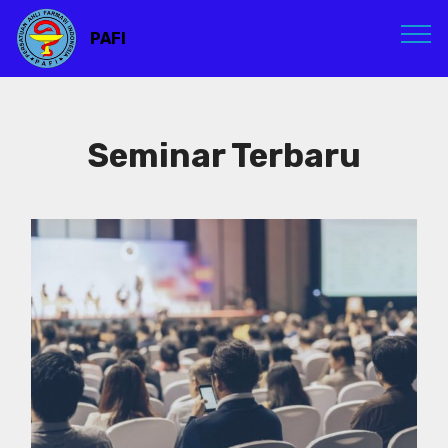
PAFI
Seminar Terbaru