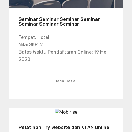
Seminar Seminar Seminar Seminar
Seminar Seminar Seminar
Tempat: Hotel
Nilai SKP: 2
Batas Waktu Pendaftaran Online: 19 Mei
2020
Baca Detail
Pelatihan Try Website dan KTAN Online