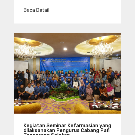
Baca Detail
Kegiatan Seminar Kefarmasian yang
dilaksanakan Pengurus Cabang Pafi