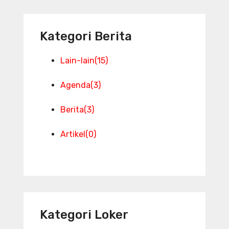
Kategori Berita
Lain-lain
(15)
Agenda
(3)
Berita
(3)
Artikel
(0)
Kategori Loker