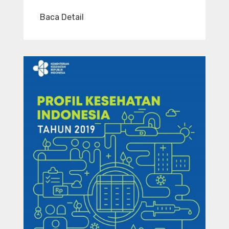
Baca Detail