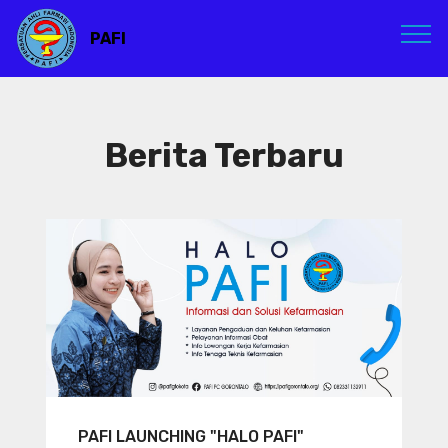
PAFI
Berita Terbaru
PAFI LAUNCHING "HALO PAFI"