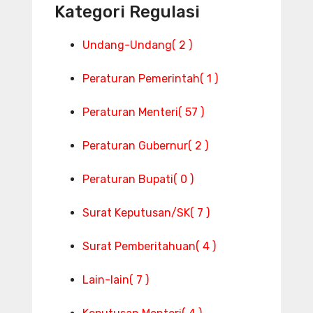
Kategori Regulasi
Undang-Undang
( 2 )
Peraturan Pemerintah
( 1 )
Peraturan Menteri
( 57 )
Peraturan Gubernur
( 2 )
Peraturan Bupati
( 0 )
Surat Keputusan/SK
( 7 )
Surat Pemberitahuan
( 4 )
Lain-lain
( 7 )