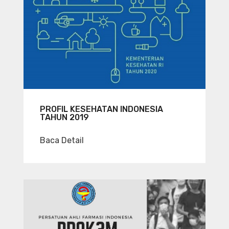
PROFIL KESEHATAN INDONESIA
TAHUN 2019
Baca Detail