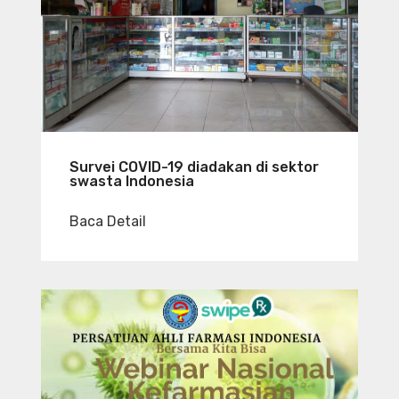
Survei COVID-19 diadakan di sektor
swasta Indonesia
Baca Detail