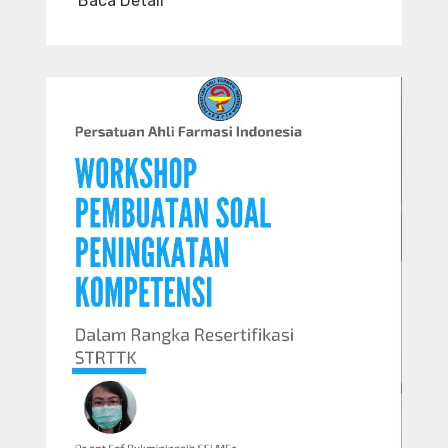
Baca Detail