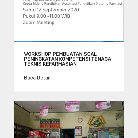
WORKSHOP PEMBUATAN SOAL
PENINGKATAN KOMPETENSI TENAGA
TEKNIS KEFARMASIAN
Baca Detail