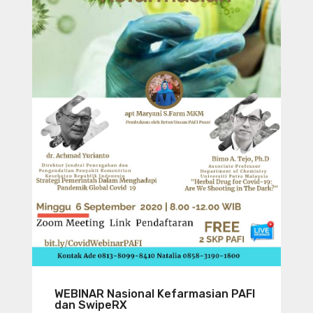
WEBINAR Nasional Kefarmasian PAFI
dan SwipeRX