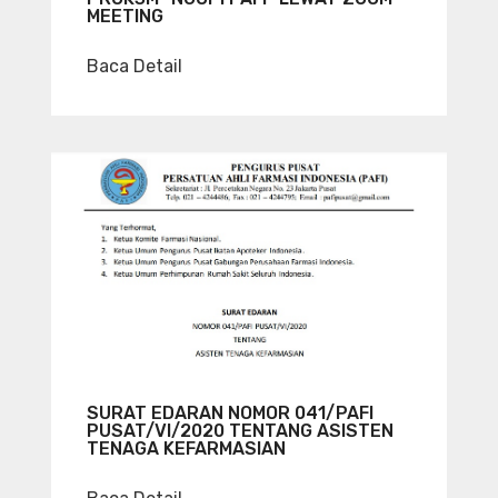
MEETING
Baca Detail
SURAT EDARAN NOMOR 041/PAFI
PUSAT/VI/2020 TENTANG ASISTEN
TENAGA KEFARMASIAN