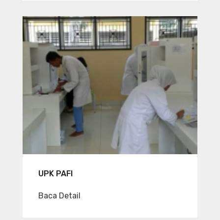
UPK PAFI
Baca Detail