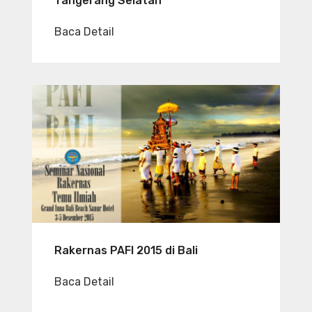
Tangerang Selatan
Baca Detail
Rakernas PAFI 2015 di Bali
Baca Detail