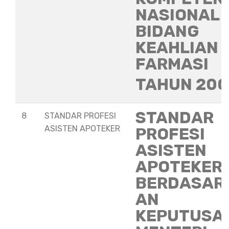
NASIONAL
BIDANG
KEAHLIAN
FARMASI
TAHUN 20
STANDAR
8
STANDAR PROFESI
ASISTEN APOTEKER
PROFESI
ASISTEN
APOTEKER
BERDASAR
AN
KEPUTUSA