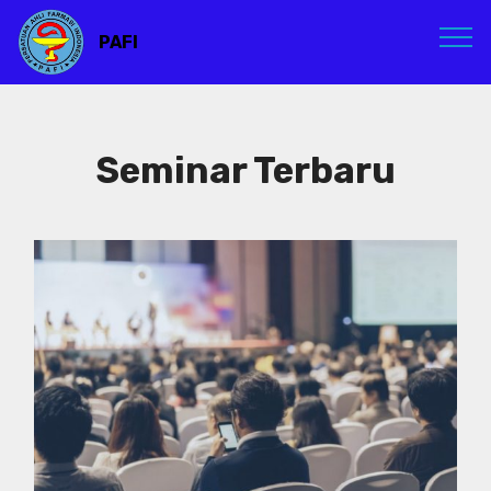
PAFI
Seminar Terbaru