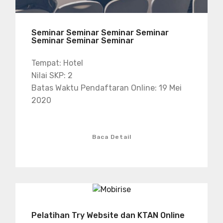
Seminar Seminar Seminar Seminar
Seminar Seminar Seminar
Tempat: Hotel
Nilai SKP: 2
Batas Waktu Pendaftaran Online: 19 Mei
2020
Baca Detail
Pelatihan Try Website dan KTAN Online