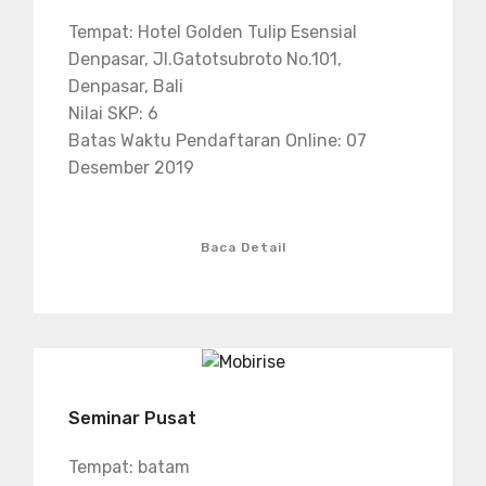
Tempat: Hotel Golden Tulip Esensial
Denpasar, Jl.Gatotsubroto No.101,
Denpasar, Bali
Nilai SKP: 6
Batas Waktu Pendaftaran Online: 07
Desember 2019
Baca Detail
Seminar Pusat
Tempat: batam